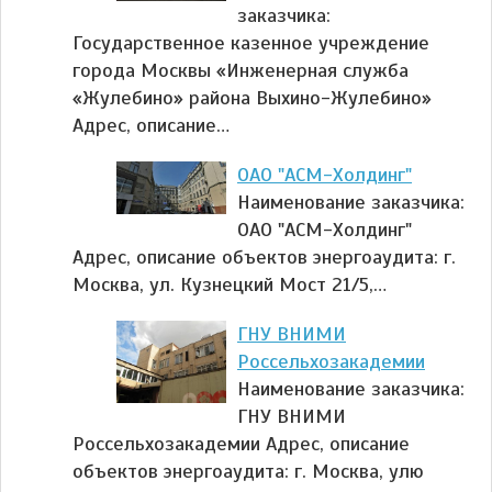
заказчика:
Государственное казенное учреждение
города Москвы «Инженерная служба
«Жулебино» района Выхино-Жулебино»
Адрес, описание…
ОАО "АСМ-Холдинг"
Наименование заказчика:
ОАО "АСМ-Холдинг"
Адрес, описание объектов энергоаудита: г.
Москва, ул. Кузнецкий Мост 21/5,…
ГНУ ВНИМИ
Россельхозакадемии
Наименование заказчика:
ГНУ ВНИМИ
Россельхозакадемии Адрес, описание
объектов энергоаудита: г. Москва, улю