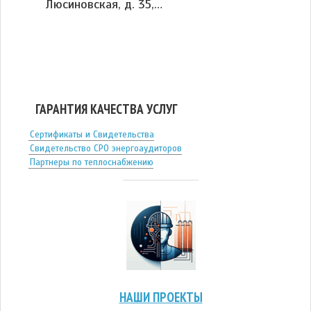
Люсиновская, д. 35,…
ГАРАНТИЯ КАЧЕСТВА УСЛУГ
Сертификаты и Свидетельства
Свидетельство СРО энергоаудиторов
Партнеры по теплоснабжению
НАШИ ПРОЕКТЫ