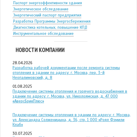
Паспорт энергоэффективности здания
Энергетическое обследование
Энергетический паспорт предприятия
Разработка Программы Энергосбережения
Диагностика котельных, повышение КПД
Инструментальное обследование
НОВОСТИ КОМПАНИИ
28.04.2026
Разработка рабочей документации после ремонта системы
отопления в здании по адресу: г. Москва, пер. 3-й
Неопалимовский, д. 8
01.08.2025
Подключение системы отопления и горячего водоснабжения в
здании по адресу: г. Москва, ул. Николоямская, д. 47 ООО
«АверсБрикПлюс»
Подключение системы отопления в здании по адресу: г. Москва,
ул. Александра Солженицына, д. 36, стр. 1 ООО «Роял Фэмили
Клаб»
30.07.2025