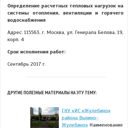
Определение расчетных тепловых нагрузок на
системы отопления, вентиляции и горячего
водоснабжения
Адрес: 115563, г. Москва, ул. Генерала Белова, 19,
корп. 4
Срок исполнения работ:
Сентябрь 2017 г.
ДРУГИЕ ПОЛЕЗНЫЕ МАТЕРИАЛЫ НА ЭТУ ТЕМУ:
ГКУ «ИС «Жулебино»
района Выхино-
Жулебино»
Наименование