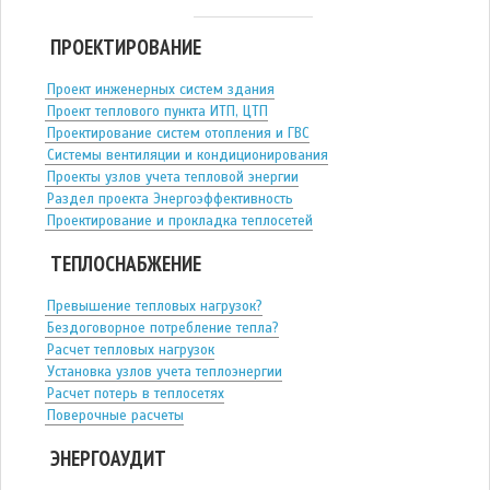
ПРОЕКТИРОВАНИЕ
Проект инженерных систем здания
Проект теплового пункта ИТП, ЦТП
Проектирование систем отопления и ГВС
Системы вентиляции и кондиционирования
Проекты узлов учета тепловой энергии
Раздел проекта Энергоэффективность
Проектирование и прокладка теплосетей
ТЕПЛОСНАБЖЕНИЕ
Превышение тепловых нагрузок?
Бездоговорное потребление тепла?
Расчет тепловых нагрузок
Установка узлов учета теплоэнергии
Расчет потерь в теплосетях
Поверочные расчеты
ЭНЕРГОАУДИТ