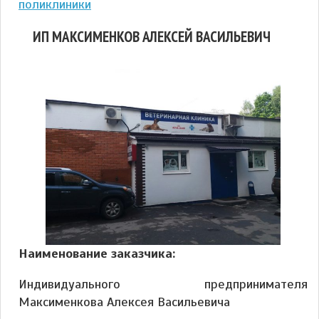
поликлиники
ИП МАКСИМЕНКОВ АЛЕКСЕЙ ВАСИЛЬЕВИЧ
Наименование заказчика:
Индивидуального предпринимателя
Максименкова Алексея Васильевича