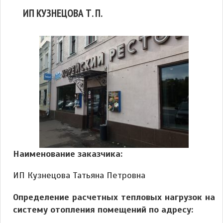
ИП КУЗНЕЦОВА Т. П.
Наименование заказчика:
ИП Кузнецова Татьяна Петровна
Определение расчетных тепловых нагрузок на
систему отопления помещений по адресу: