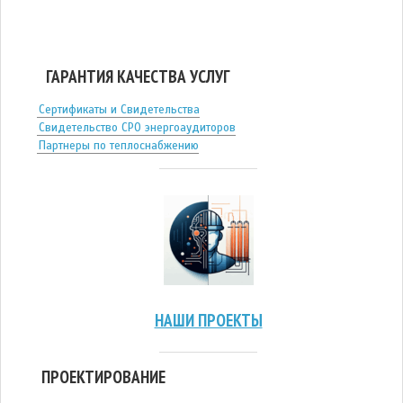
ГАРАНТИЯ КАЧЕСТВА УСЛУГ
Сертификаты и Свидетельства
Свидетельство СРО энергоаудиторов
Партнеры по теплоснабжению
НАШИ ПРОЕКТЫ
ПРОЕКТИРОВАНИЕ