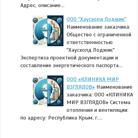
Адрес, описание…
ООО "Хаусхолд Лоджик"
Наименование заказчика:
Общество с ограниченной
ответственностью
"Хаусхолд Лоджик"
Экспертиза проектной документации и
составление энергетического паспорта…
ООО «КЛИНИКА МИР
ВЗГЛЯДОВ»
Наименование
заказчика: ООО «КЛИНИКА
МИР ВЗГЛЯДОВ» Система
отопления и вентиляции:
по адресу: Республика Крым, г.…