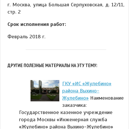
г. Москва, улица Большая Серпуховская, д. 12/11,
стр. 2
Срок исполнения работ:
Февраль 2018 г.
ДРУГИЕ ПОЛЕЗНЫЕ МАТЕРИАЛЫ НА ЭТУ ТЕМУ:
ГКУ «ИС «Жулебино»
района Выхино-
Жулебино»
Наименование
заказчика:
Государственное казенное учреждение
города Москвы «Инженерная служба
«Жулебино» района Выхино-Жулебино»