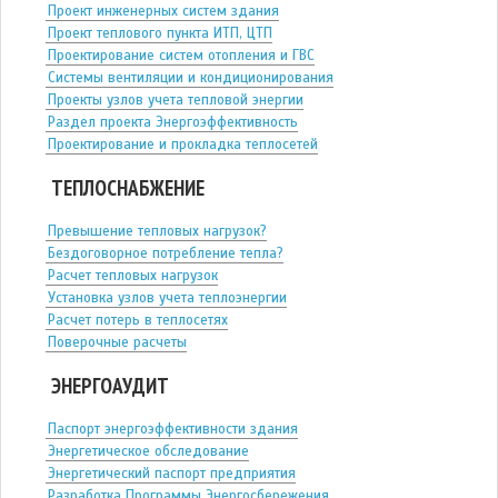
Проект инженерных систем здания
Проект теплового пункта ИТП, ЦТП
Проектирование систем отопления и ГВС
Системы вентиляции и кондиционирования
Проекты узлов учета тепловой энергии
Раздел проекта Энергоэффективность
Проектирование и прокладка теплосетей
ТЕПЛОСНАБЖЕНИЕ
Превышение тепловых нагрузок?
Бездоговорное потребление тепла?
Расчет тепловых нагрузок
Установка узлов учета теплоэнергии
Расчет потерь в теплосетях
Поверочные расчеты
ЭНЕРГОАУДИТ
Паспорт энергоэффективности здания
Энергетическое обследование
Энергетический паспорт предприятия
Разработка Программы Энергосбережения