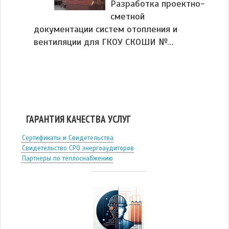
Разработка проектно-
сметной
документации систем отопления и
вентиляции для ГКОУ СКОШИ №…
ГАРАНТИЯ КАЧЕСТВА УСЛУГ
Сертификаты и Свидетельства
Свидетельство СРО энергоаудиторов
Партнеры по теплоснабжению