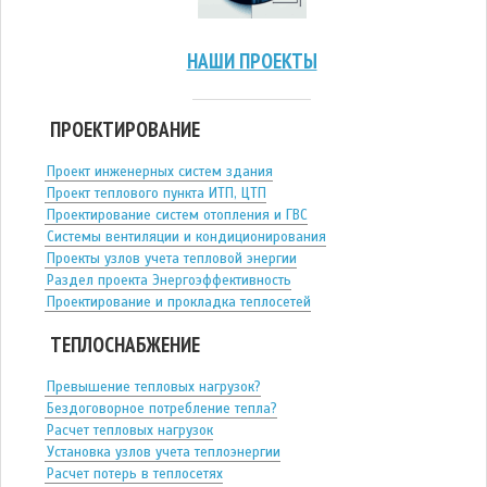
НАШИ ПРОЕКТЫ
ПРОЕКТИРОВАНИЕ
Проект инженерных систем здания
Проект теплового пункта ИТП, ЦТП
Проектирование систем отопления и ГВС
Системы вентиляции и кондиционирования
Проекты узлов учета тепловой энергии
Раздел проекта Энергоэффективность
Проектирование и прокладка теплосетей
ТЕПЛОСНАБЖЕНИЕ
Превышение тепловых нагрузок?
Бездоговорное потребление тепла?
Расчет тепловых нагрузок
Установка узлов учета теплоэнергии
Расчет потерь в теплосетях