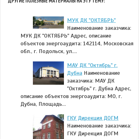
ДРУГИЕ ПОЛЕЗНЫЕ МАТЕРИАЛЫ НА ЭТУ ТЕМУ:
МУК ДК "ОКТЯБРЬ"
Наименование заказчика:
МУК ДК "ОКТЯБРЬ" Адрес, описание
объектов энергоаудита: 142114, Московская
обл., г. Подольск, ул.…
МАУ ДК "Октябрь" г.
Дубна
Наименование
заказчика: МАУ ДК
"Октябрь" г. Дубна Адрес,
описание объектов энергоаудита: МО, г.
Дубна, Площадь…
ГКУ Дирекция ДОГМ
Наименование заказчика:
ГКУ Дирекция ДОГМ