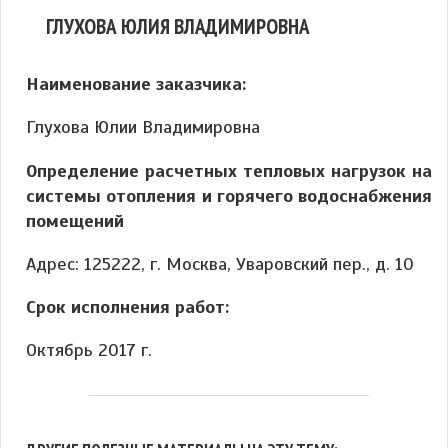
ГЛУХОВА ЮЛИЯ ВЛАДИМИРОВНА
Наименование заказчика:
Глухова Юлии Владимировна
Определение расчетных тепловых нагрузок на
системы отопления и горячего водоснабжения
помещений
Адрес: 125222, г. Москва, Уваровский пер., д. 10
Срок исполнения работ:
Октябрь 2017 г.