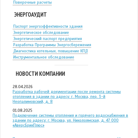
Поверочные расчеты
ЭНЕРГОАУДИТ
Паспорт энергоэффективности здания
Энергетическое обследование
Энергетический паспорт предприятия
Разработка Программы Энергосбережения
Диагностика котельных, повышение КПД
Инструментальное обследование
НОВОСТИ КОМПАНИИ
28.04.2026
Разработка рабочей документации после ремонта системы
отопления в здании по адресу: г. Москва, пер. 3-й
Неопалимовский, д. 8
01.08.2025
Подключение системы отопления и горячего водоснабжения в
здании по адресу: г. Москва, ул. Николоямская, д. 47 ООО
«АверсБрикПлюс»