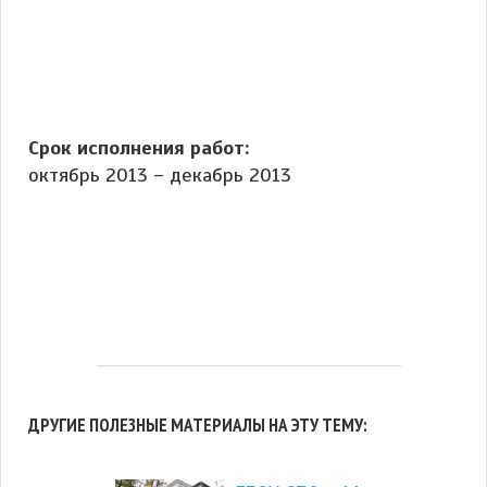
Срок исполнения работ:
октябрь 2013 – декабрь 2013
ДРУГИЕ ПОЛЕЗНЫЕ МАТЕРИАЛЫ НА ЭТУ ТЕМУ: