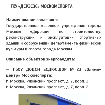
ГКУ «ДСРЭСЗС» МОСКОМСПОРТА
Наименование заказчика:
Государственное казенное учреждение города
Москвы «Дирекция по строительству,
реконструкции и эксплуатации спортивных
зданий и сооружений» Департамента физической
культуры и спорта города Москвы
Описание объектов энергоаудита:
— ГБОУ ДОДСН «СДЮСШОР №23 «Олимп-
центр» Москомспорта:
г. Москва, Рязанский проспект, д. 7, корп. 3
г. Москва, Рязанский проспект, д. 7, корп. 2