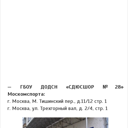
— ГБОУ ДОДСН «СДЮСШОР №28»
Москомспорта:
г. Москва, М. Тишинский пер., д.11/12 стр. 1
г. Москва, ул. Трехгорный вал, д. 2/4, стр. 1