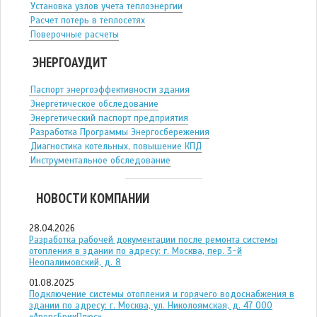
Установка узлов учета теплоэнергии
Расчет потерь в теплосетях
Поверочные расчеты
ЭНЕРГОАУДИТ
Паспорт энергоэффективности здания
Энергетическое обследование
Энергетический паспорт предприятия
Разработка Программы Энергосбережения
Диагностика котельных, повышение КПД
Инструментальное обследование
НОВОСТИ КОМПАНИИ
28.04.2026
Разработка рабочей документации после ремонта системы
отопления в здании по адресу: г. Москва, пер. 3-й
Неопалимовский, д. 8
01.08.2025
Подключение системы отопления и горячего водоснабжения в
здании по адресу: г. Москва, ул. Николоямская, д. 47 ООО
«АверсБрикПлюс»