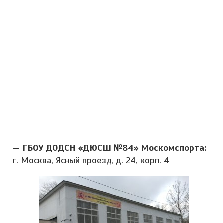
— ГБОУ ДОДСН «ДЮСШ №84» Москомспорта:
г. Москва, Ясный проезд, д. 24, корп. 4