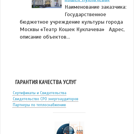
Наименование заказчика:
Государственное
бюджетное учреждение культуры города
Москвы «Театр Кошек Куклачева» Адрес,
описание объектов…
ГАРАНТИЯ КАЧЕСТВА УСЛУГ
Сертификаты и Свидетельства
Свидетельство СРО энергоаудиторов
Партнеры по теплоснабжению