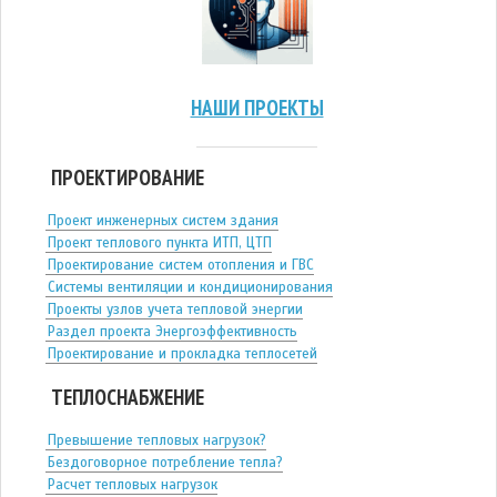
НАШИ ПРОЕКТЫ
ПРОЕКТИРОВАНИЕ
Проект инженерных систем здания
Проект теплового пункта ИТП, ЦТП
Проектирование систем отопления и ГВС
Системы вентиляции и кондиционирования
Проекты узлов учета тепловой энергии
Раздел проекта Энергоэффективность
Проектирование и прокладка теплосетей
ТЕПЛОСНАБЖЕНИЕ
Превышение тепловых нагрузок?
Бездоговорное потребление тепла?
Расчет тепловых нагрузок