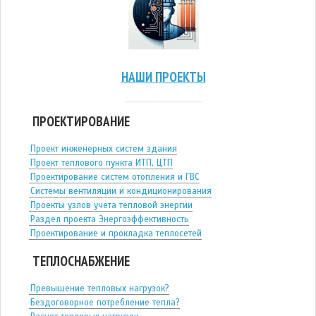
НАШИ ПРОЕКТЫ
ПРОЕКТИРОВАНИЕ
Проект инженерных систем здания
Проект теплового пункта ИТП, ЦТП
Проектирование систем отопления и ГВС
Системы вентиляции и кондиционирования
Проекты узлов учета тепловой энергии
Раздел проекта Энергоэффективность
Проектирование и прокладка теплосетей
ТЕПЛОСНАБЖЕНИЕ
Превышение тепловых нагрузок?
Бездоговорное потребление тепла?