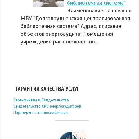
библиотечная система"
Наименование заказчика:
МБУ "Долгопрудненская централизованная
библиотечная система" Адрес, описание
объектов энергоаудита: Помещения
учреждения расположены по…
ГАРАНТИЯ КАЧЕСТВА УСЛУГ
Сертификаты и Свидетельства
Свидетельство СРО энергоаудиторов
Партнеры по теплоснабжению