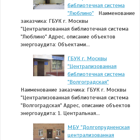
библиотечная система
"Люблино"
Наименование
заказчика: ГБУК г. Москвы
"Централизованная библиотечная система
"Люблино" Адрес, описание объектов
энергоаудита: Объектами…
ГБУК г. Москвы
"Централизованная
библиотечная система
"Волгоградская"
Наименование заказчика: ГБУК г. Москвы
"Централизованная библиотечная система
"Волгоградская" Адрес, описание объектов
энергоаудита: 1. Центральная…
МБУ "Долгопрудненская
централизованная