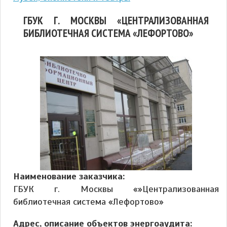
ГБУК Г. МОСКВЫ «ЦЕНТРАЛИЗОВАННАЯ
БИБЛИОТЕЧНАЯ СИСТЕМА «ЛЕФОРТОВО»
Наименование заказчика:
ГБУК г. Москвы «»Централизованная
библиотечная система «Лефортово»
Адрес, описание объектов энергоаудита: