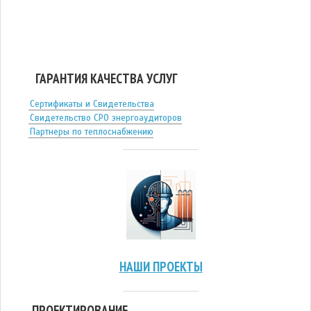
ГАРАНТИЯ КАЧЕСТВА УСЛУГ
Сертификаты и Свидетельства
Свидетельство СРО энергоаудиторов
Партнеры по теплоснабжению
НАШИ ПРОЕКТЫ
ПРОЕКТИРОВАНИЕ