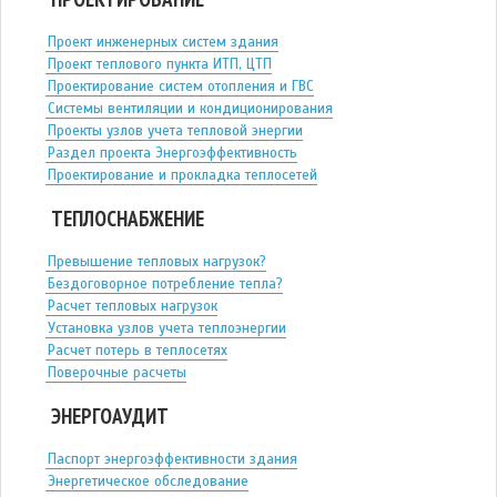
Проект инженерных систем здания
Проект теплового пункта ИТП, ЦТП
Проектирование систем отопления и ГВС
Системы вентиляции и кондиционирования
Проекты узлов учета тепловой энергии
Раздел проекта Энергоэффективность
Проектирование и прокладка теплосетей
ТЕПЛОСНАБЖЕНИЕ
Превышение тепловых нагрузок?
Бездоговорное потребление тепла?
Расчет тепловых нагрузок
Установка узлов учета теплоэнергии
Расчет потерь в теплосетях
Поверочные расчеты
ЭНЕРГОАУДИТ
Паспорт энергоэффективности здания
Энергетическое обследование