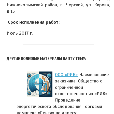
Нижнеколымский район, п. Черский, ул. Кирова,
д.15
Срок исполнения работ:
Июль 2017 г.
ДРУГИЕ ПОЛЕЗНЫЕ МАТЕРИАЛЫ НА ЭТУ ТЕМУ:
ООО «РИК»
Наименование
заказчика: Общество с
ограниченной
ответственностью «РИК»
Проведение
энергетического обследования Торговый
комплекс «Лента» по адресу:…