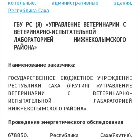
котельные, административные здания
,
Республика Саха
ГБУ РС (Я) «УПРАВЛЕНИЕ ВЕТЕРИНАРИИ С
ВЕТЕРИНАРНО-ИСПЫТАТЕЛЬНОЙ
ЛАБОРАТОРИЕЙ НИЖНЕКОЛЫМСКОГО
РАЙОНА»
Наименование заказчика:
ГОСУДАРСТВЕННОЕ БЮДЖЕТНОЕ УЧРЕЖДЕНИЕ
РЕСПУБЛИКИ САХА (ЯКУТИЯ) «УПРАВЛЕНИЕ
ВЕТЕРИНАРИИ С ВЕТЕРИНАРНО-
ИСПЫТАТЕЛЬНОЙ ЛАБАРАТОРИЕЙ
НИЖНЕКОЛЫМСКОГО РАЙОНА»
Проведение энергетического обследования
678830, Республика Саха(Якутия),