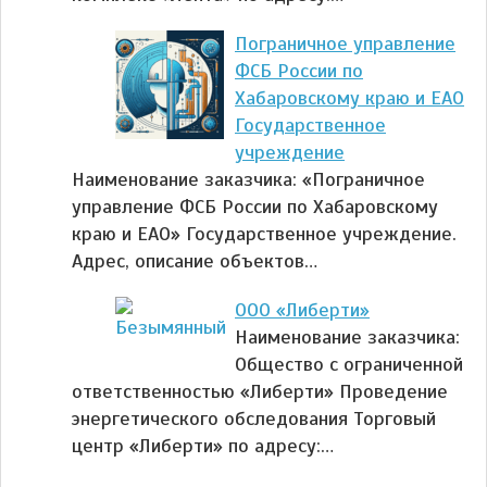
Пограничное управление
ФСБ России по
Хабаровскому краю и ЕАО
Государственное
учреждение
Наименование заказчика: «Пограничное
управление ФСБ России по Хабаровскому
краю и ЕАО» Государственное учреждение.
Адрес, описание объектов…
ООО «Либерти»
Наименование заказчика:
Общество с ограниченной
ответственностью «Либерти» Проведение
энергетического обследования Торговый
центр «Либерти» по адресу:…