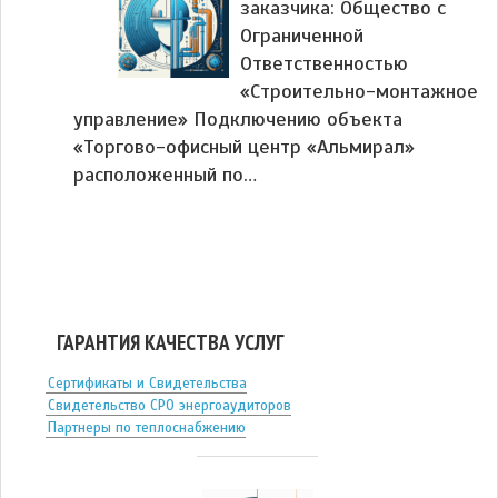
заказчика: Общество с
Ограниченной
Ответственностью
«Строительно-монтажное
управление» Подключению объекта
«Торгово-офисный центр «Альмирал»
расположенный по…
ГАРАНТИЯ КАЧЕСТВА УСЛУГ
Сертификаты и Свидетельства
Свидетельство СРО энергоаудиторов
Партнеры по теплоснабжению