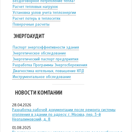
Бездоговорное потребление тепла?
Расчет тепловых нагрузок
Установка узлов учета теплоэнергии
Расчет потерь в теплосетях
Поверочные расчеты
ЭНЕРГОАУДИТ
Паспорт энергоэффективности здания
Энергетическое обследование
Энергетический паспорт предприятия
Разработка Программы Энергосбережения
Диагностика котельных, повышение КПД
Инструментальное обследование
НОВОСТИ КОМПАНИИ
28.04.2026
Разработка рабочей документации после ремонта системы
отопления в здании по адресу: г. Москва, пер. 3-й
Неопалимовский, д. 8
01.08.2025