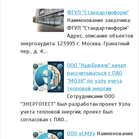
ФГУП "Стандартинформ"
Наименование заказчика:
ФГУП "Стандартинформ"
Адрес, описание объектов
энергоаудита: 123995 г. Москва, Гранатный
пер., д. 4,…
ООО "НьюБридж" начал
рассчитываться с ПАО
"МОЭК" по узлу учета
тепловой энергии
Сотрудниками ООО
"ЭНЕРГОТЕСТ" был разработан проект Узла
учета тепловой энергии, проект был
согласован с ПАО…
ООО «СМУ»
Наименование