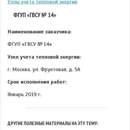
Узлы учета тепловой энергии
ФГУП «ГВСУ № 14»
Наименование заказчика:
ФГУП «ГВСУ № 14»
Узел учета тепловой энергии:
г. Москва, ул. Фруктовая, д. 5А
Срок исполнения работ:
Январь 2019 г.
ДРУГИЕ ПОЛЕЗНЫЕ МАТЕРИАЛЫ НА ЭТУ ТЕМУ: