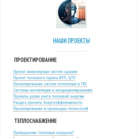
НАШИ ПРОЕКТЫ
ПРОЕКТИРОВАНИЕ
Проект инженерных систем здания
Проект теплового пункта ИТП, ЦТП
Проектирование систем отопления и ГВС
Системы вентиляции и кондиционирования
Проекты узлов учета тепловой энергии
Раздел проекта Энергоэффективность
Проектирование и прокладка теплосетей
ТЕПЛОСНАБЖЕНИЕ
Превышение тепловых нагрузок?