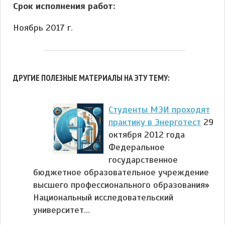
Срок исполнения работ:
Ноябрь 2017 г.
ДРУГИЕ ПОЛЕЗНЫЕ МАТЕРИАЛЫ НА ЭТУ ТЕМУ:
Студенты МЭИ проходят
практику в Энерготест
29
октября 2012 года
Федеральное
государственное
бюджетное образовательное учреждение
высшего профессионального образования»
Национальный исследовательский
университет…