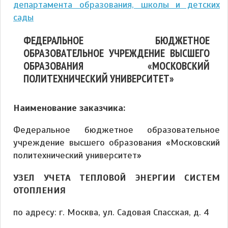
департамента образования, школы и детских
сады
ФЕДЕРАЛЬНОЕ БЮДЖЕТНОЕ
ОБРАЗОВАТЕЛЬНОЕ УЧРЕЖДЕНИЕ ВЫСШЕГО
ОБРАЗОВАНИЯ «МОСКОВСКИЙ
ПОЛИТЕХНИЧЕСКИЙ УНИВЕРСИТЕТ»
Наименование заказчика:
Федеральное бюджетное образовательное
учреждение высшего образования «Московский
политехнический университет»
УЗЕЛ УЧЕТА ТЕПЛОВОЙ ЭНЕРГИИ СИСТЕМ
ОТОПЛЕНИЯ
по адресу: г. Москва, ул. Садовая Спасская, д. 4