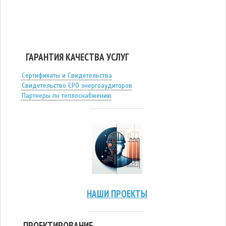
ГАРАНТИЯ КАЧЕСТВА УСЛУГ
Сертификаты и Свидетельства
Свидетельство СРО энергоаудиторов
Партнеры по теплоснабжению
НАШИ ПРОЕКТЫ
ПРОЕКТИРОВАНИЕ