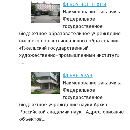
ФГБОУ ВОП ГГХПИ
Наименование заказчика:
Федеральное
государственное
бюджетное образовательное учреждение
высшего профессионального образования
«Гжельский государственный
художественно-промышленный институт»
…
ФГБУН АРАН
Наименование заказчика:
Федеральное
государственное
бюджетное учреждение науки Архив
Российской академии наук Адрес, описание
объектов…