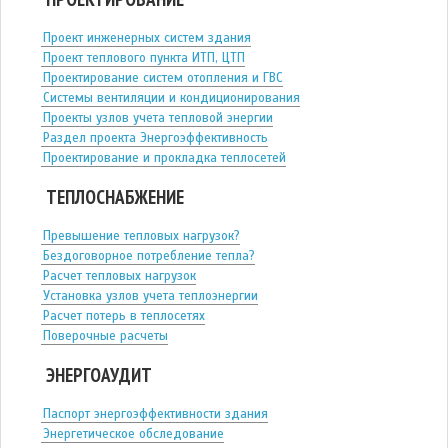
Проект инженерных систем здания
Проект теплового пункта ИТП, ЦТП
Проектирование систем отопления и ГВС
Системы вентиляции и кондиционирования
Проекты узлов учета тепловой энергии
Раздел проекта Энергоэффективность
Проектирование и прокладка теплосетей
ТЕПЛОСНАБЖЕНИЕ
Превышение тепловых нагрузок?
Бездоговорное потребление тепла?
Расчет тепловых нагрузок
Установка узлов учета теплоэнергии
Расчет потерь в теплосетях
Поверочные расчеты
ЭНЕРГОАУДИТ
Паспорт энергоэффективности здания
Энергетическое обследование