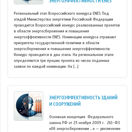
ЭНЕРГОЭФФЕКТИВНОСТИ ENES
Региональный этап Всероссийского конкурса ENES Под
эгидой Министерства энергетики Российской Федерации
проводится Всероссийский конкурс реализованных проектов
в области энергосбережения и повышения
энергоэффективности ENES. Номинации конкурса отражают
приоритеты государственной политики в области
энергосбережения и повышения энергоэффективности.
Конкурс проводится в два этапа. На региональном этапе
определяются три лучших проекта из числа поданных
заявок по каждой номинации. На […]
ЭНЕРГОЭФФЕКТИВНОСТЬ ЗДАНИЙ
И СООРУЖЕНИЙ
Основная концепция Федерального
закона РФ от 23 ноября 2009 г. 261-ФЗ
«Об энергосбережении …» — увеличение