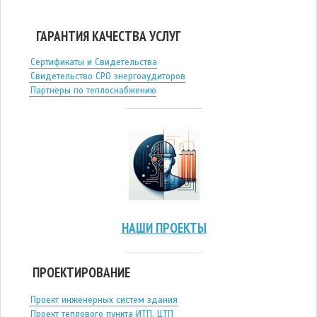
ГАРАНТИЯ КАЧЕСТВА УСЛУГ
Сертификаты и Свидетельства
Свидетельство СРО энергоаудиторов
Партнеры по теплоснабжению
НАШИ ПРОЕКТЫ
ПРОЕКТИРОВАНИЕ
Проект инженерных систем здания
Проект теплового пункта ИТП, ЦТП