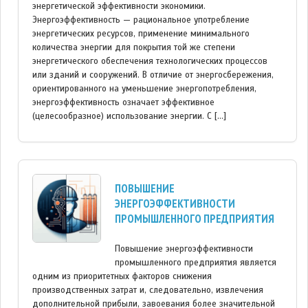
энергетической эффективности экономики.
Энергоэффективность — рациональное употребление
энергетических ресурсов, применение минимального
количества энергии для покрытия той же степени
энергетического обеспечения технологических процессов
или зданий и сооружений. В отличие от энергосбережения,
ориентированного на уменьшение энергопотребления,
энергоэффективность означает эффективное
(целесообразное) использование энергии. С […]
ПОВЫШЕНИЕ
ЭНЕРГОЭФФЕКТИВНОСТИ
ПРОМЫШЛЕННОГО ПРЕДПРИЯТИЯ
Повышение энергоэффективности
промышленного предприятия является
одним из приоритетных факторов снижения
производственных затрат и, следовательно, извлечения
дополнительной прибыли, завоевания более значительной