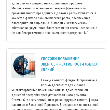
доли рынка и разрешения социальных проблем.
Мероприятия по повышению энергоэффективности
промышленного предприятия должны рассматриваться в
качестве фактора экономического роста, обеспечения
благоприятной социально-бытовой и экологической
обстановки, улучшения благосостояния всего населения, а
не как беспредметная экономия энергоресурсов, […]
СПОСОБЫ ПОВЫШЕНИЯ
ЭНЕРГОЭФФЕКТИВНОСТИ ЖИЛЫХ
ЗДАНИЙ
Санация жилого фонда Построенные в
восьмидесятых годах и ранее
многоквартирные панельные жилые дома серийной
дешевой застройки требуют капитального ремонта.
Отличный десятилетний опыт реконструкции жилого фонда
накоплен в Восточной Германии. В результате проведённой
санации расход энергоресурсов на отопление снизился от