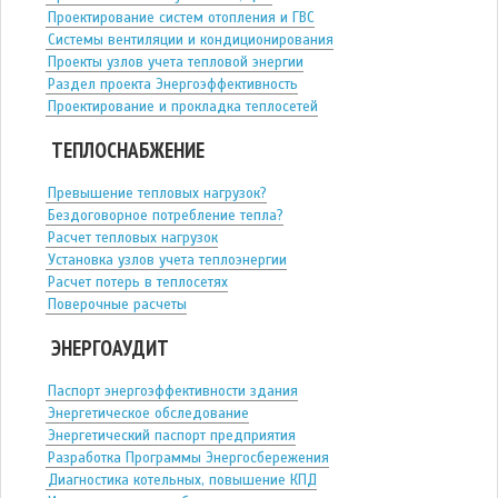
Проектирование систем отопления и ГВС
Системы вентиляции и кондиционирования
Проекты узлов учета тепловой энергии
Раздел проекта Энергоэффективность
Проектирование и прокладка теплосетей
ТЕПЛОСНАБЖЕНИЕ
Превышение тепловых нагрузок?
Бездоговорное потребление тепла?
Расчет тепловых нагрузок
Установка узлов учета теплоэнергии
Расчет потерь в теплосетях
Поверочные расчеты
ЭНЕРГОАУДИТ
Паспорт энергоэффективности здания
Энергетическое обследование
Энергетический паспорт предприятия
Разработка Программы Энергосбережения
Диагностика котельных, повышение КПД