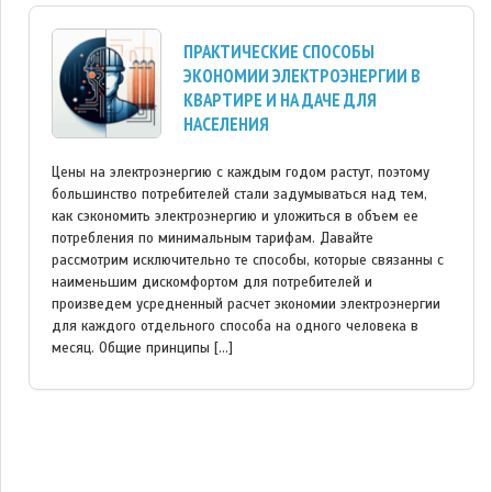
ПРАКТИЧЕСКИЕ СПОСОБЫ
ЭКОНОМИИ ЭЛЕКТРОЭНЕРГИИ В
КВАРТИРЕ И НА ДАЧЕ ДЛЯ
НАСЕЛЕНИЯ
Цены на электроэнергию с каждым годом растут, поэтому
большинство потребителей стали задумываться над тем,
как сэкономить электроэнергию и уложиться в объем ее
потребления по минимальным тарифам. Давайте
рассмотрим исключительно те способы, которые связанны с
наименьшим дискомфортом для потребителей и
произведем усредненный расчет экономии электроэнергии
для каждого отдельного способа на одного человека в
месяц. Общие принципы […]