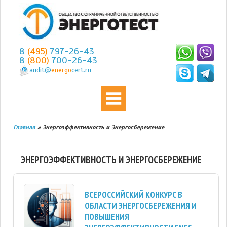
8
(495)
797-26-43
8
(800)
700-26-43
audit@
energo
cert.ru
Главная
»
Энергоэффективность и Энергосбережение
ЭНЕРГОЭФФЕКТИВНОСТЬ И ЭНЕРГОСБЕРЕЖЕНИЕ
ВСЕРОССИЙСКИЙ КОНКУРС В
ОБЛАСТИ ЭНЕРГОСБЕРЕЖЕНИЯ И
ПОВЫШЕНИЯ