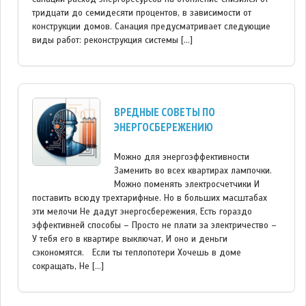
тридцати до семидесяти процентов, в зависимости от
конструкции домов. Санация предусматривает следующие
виды работ: реконструкция системы […]
ВРЕДНЫЕ СОВЕТЫ ПО
ЭНЕРГОСБЕРЕЖЕНИЮ
Можно для энергоэффективности
Заменить во всех квартирах лампочки.
Можно поменять электросчетчики И
поставить всюду трехтарифные. Но в больших масштабах
эти мелочи Не дадут энергосбережения, Есть гораздо
эффективней способы – Просто не плати за электричество –
У тебя его в квартире выключат, И оно и деньги
сэкономятся. Если ты теплопотери Хочешь в доме
сокращать, Не […]