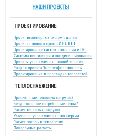
НАШИ ПРОЕКТЫ
ПРОЕКТИРОВАНИЕ
Проект инженерных систем здания
Проект теплового пункта ИТП, ЦТП
Проектирование систем отопления и ГВС
Системы вентиляции и кондиционирования
Проекты узлов учета тепловой энергии
Раздел проекта Энергоэффективность
Проектирование и прокладка теплосетей
ТЕПЛОСНАБЖЕНИЕ
Превышение тепловых нагрузок?
Бездоговорное потребление тепла?
Расчет тепловых нагрузок
Установка узлов учета теплоэнергии
Расчет потерь в теплосетях
Поверочные расчеты