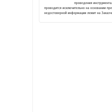
проведения инструментал
проводится исключительно на основании пре
недостоверной информации лежит на Заказчик