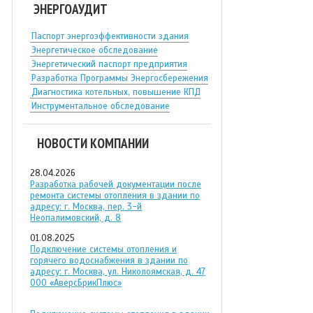
ЭНЕРГОАУДИТ
Паспорт энергоэффективности здания
Энергетическое обследование
Энергетический паспорт предприятия
Разработка Программы Энергосбережения
Диагностика котельных, повышение КПД
Инструментальное обследование
НОВОСТИ КОМПАНИИ
28.04.2026
Разработка рабочей документации после
ремонта системы отопления в здании по
адресу: г. Москва, пер. 3-й
Неопалимовский, д. 8
01.08.2025
Подключение системы отопления и
горячего водоснабжения в здании по
адресу: г. Москва, ул. Николоямская, д. 47
ООО «АверсБрикПлюс»