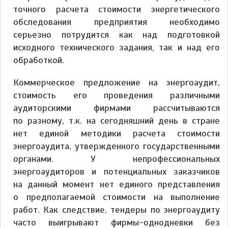
точного расчета стоимости энергетического
обследования предприятия необходимо
серьезно потрудится как над подготовкой
исходного технического задания, так и над его
обработкой.
Коммерческое предложение на энергоаудит,
стоимость его проведения различными
аудиторскими фирмами рассчитываются
по разному, т.к. на сегодняшний день в стране
нет единой методики расчета стоимости
энергоаудита, утвержденного государственными
органами. У непрофессиональных
энергоаудиторов и потенциальных заказчиков
на данный момент нет единого представления
о предполагаемой стоимости на выполнение
работ. Как следствие, тендеры по энергоаудиту
часто выигрывают фирмы-однодневки без