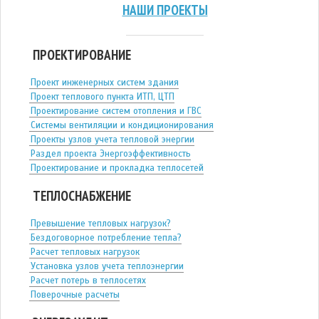
НАШИ ПРОЕКТЫ
ПРОЕКТИРОВАНИЕ
Проект инженерных систем здания
Проект теплового пункта ИТП, ЦТП
Проектирование систем отопления и ГВС
Системы вентиляции и кондиционирования
Проекты узлов учета тепловой энергии
Раздел проекта Энергоэффективность
Проектирование и прокладка теплосетей
ТЕПЛОСНАБЖЕНИЕ
Превышение тепловых нагрузок?
Бездоговорное потребление тепла?
Расчет тепловых нагрузок
Установка узлов учета теплоэнергии
Расчет потерь в теплосетях
Поверочные расчеты