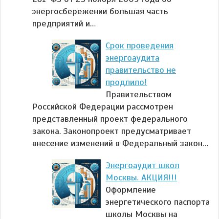
энергосбережении большая часть
предприятий и…
Срок проведения
энергоаудита
правительство не
продлило!
Правительством
Российской Федерации рассмотрен
представленный проект федерального
закона. Законопроект предусматривает
внесение изменений в Федеральный закон…
Энергоаудит школ
Москвы. АКЦИЯ!!!
Оформление
энергетического паспорта
школы Москвы на