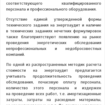
соответствующего квалифицированного
персонала и профессионального оборудования.
Отсутствие единой утвержденной формы
технического задания на энергоаудит и наличие
в технических заданиях нечетких формулировок
также благоприятствуют появлению на рынке
проведения энергетических обследования
непрофессиональных и недобросовестных
компаний.
По одной из распространенных методик расчета
стоимости на энергоаудит предлагается
учитывать продолжительность проведения
обследования, почасовую оплату персонала,
количество этого персонала и издержек
на проведение всех работ, т.е. амортизационные
затраты, затраты на расходные материалы,