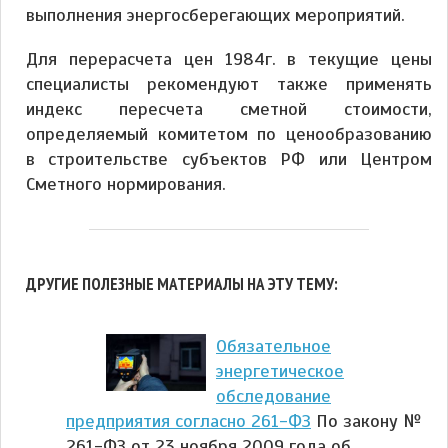
выполнения энергосберегающих мероприятий.
Для перерасчета цен 1984г. в текущие цены
специалисты рекомендуют также применять
индекс пересчета сметной стоимости,
определяемый комитетом по ценообразованию
в строительстве субъектов РФ или Центром
Сметного нормирования.
ДРУГИЕ ПОЛЕЗНЫЕ МАТЕРИАЛЫ НА ЭТУ ТЕМУ:
Обязательное
энергетическое
обследование
предприятия согласно 261-ФЗ
По закону №
261-ФЗ от 23 ноября 2009 года об