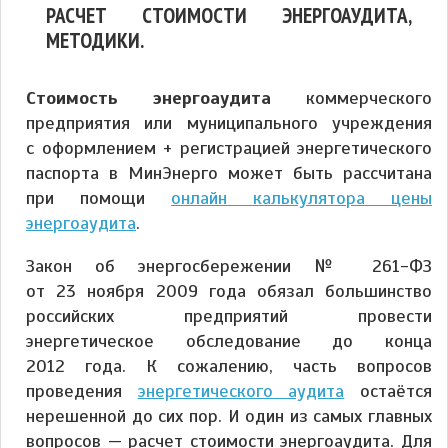
РАСЧЕТ СТОИМОСТИ ЭНЕРГОАУДИТА,
МЕТОДИКИ.
С
тоимость энергоаудита
коммерческого
предприятия или муниципального учреждения
с оформлением + регистрацией энергетического
паспорта в МинЭнерго может быть рассчитана
при помощи
онлайн калькулятора цены
энергоаудита
.
Закон об энергосбережении № 261-ФЗ
от 23 ноября 2009 года обязал большинство
российских предприятий провести
энергетическое обследование до конца
2012 года. К сожалению, часть вопросов
проведения
энергетического аудита
остаётся
нерешенной до сих пор. И один из самых главных
вопросов — расчет стоимости энергоаудита. Для