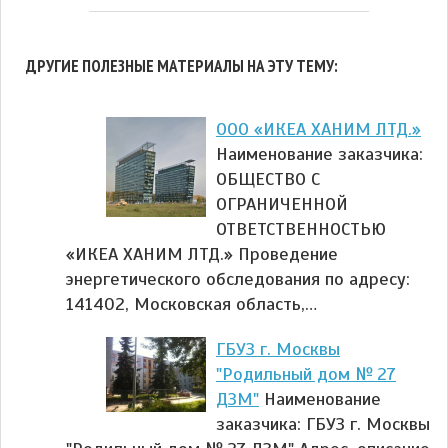
ДРУГИЕ ПОЛЕЗНЫЕ МАТЕРИАЛЫ НА ЭТУ ТЕМУ:
ООО «ИКЕА ХАНИМ ЛТД.»
Наименование заказчика:
ОБЩЕСТВО С
ОГРАНИЧЕННОЙ
ОТВЕТСТВЕННОСТЬЮ
«ИКЕА ХАНИМ ЛТД.» Проведение
энергетического обследования по адресу:
141402, Московская область,…
ГБУЗ г. Москвы
"Родильный дом № 27
ДЗМ"
Наименование
заказчика: ГБУЗ г. Москвы