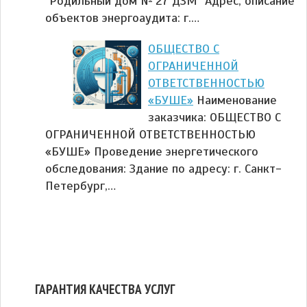
"Родильный дом № 27 ДЗМ" Адрес, описание
объектов энергоаудита: г.…
ОБЩЕСТВО С
ОГРАНИЧЕННОЙ
ОТВЕТСТВЕННОСТЬЮ
«БУШЕ»
Наименование
заказчика: ОБЩЕСТВО С
ОГРАНИЧЕННОЙ ОТВЕТСТВЕННОСТЬЮ
«БУШЕ» Проведение энергетического
обследования: Здание по адресу: г. Санкт-
Петербург,…
ГАРАНТИЯ КАЧЕСТВА УСЛУГ