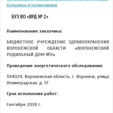
больницы и поликлиники
БУЗ ВО «ВРД № 2»
Наименование заказчика:
БЮДЖЕТНОЕ УЧРЕЖДЕНИЕ ЗДРАВООХРАНЕНИЯ
ВОРОНЕЖСКОЙ ОБЛАСТИ «ВОРОНЕЖСКИЙ
РОДИЛЬНЫЙ ДОМ №2»
Проведение энергетического обследования:
394029, Воронежская область, г. Воронеж, улица
Ленинградская, д. 57
Срок исполнения работ:
Сентябре 2018 г.