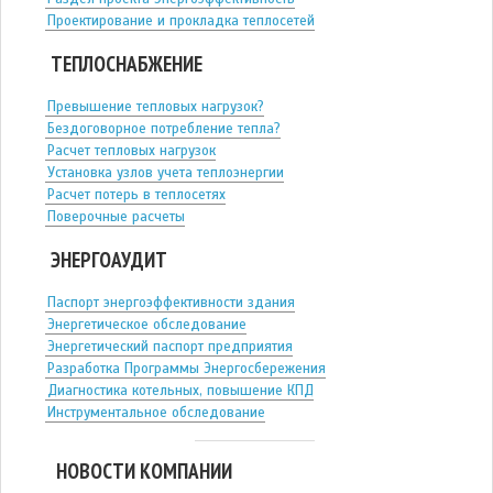
Проектирование и прокладка теплосетей
ТЕПЛОСНАБЖЕНИЕ
Превышение тепловых нагрузок?
Бездоговорное потребление тепла?
Расчет тепловых нагрузок
Установка узлов учета теплоэнергии
Расчет потерь в теплосетях
Поверочные расчеты
ЭНЕРГОАУДИТ
Паспорт энергоэффективности здания
Энергетическое обследование
Энергетический паспорт предприятия
Разработка Программы Энергосбережения
Диагностика котельных, повышение КПД
Инструментальное обследование
НОВОСТИ КОМПАНИИ