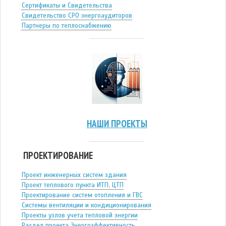
Сертификаты и Свидетельства
Свидетельство СРО энергоаудиторов
Партнеры по теплоснабжению
НАШИ ПРОЕКТЫ
ПРОЕКТИРОВАНИЕ
Проект инженерных систем здания
Проект теплового пункта ИТП, ЦТП
Проектирование систем отопления и ГВС
Системы вентиляции и кондиционирования
Проекты узлов учета тепловой энергии
Раздел проекта Энергоэффективность