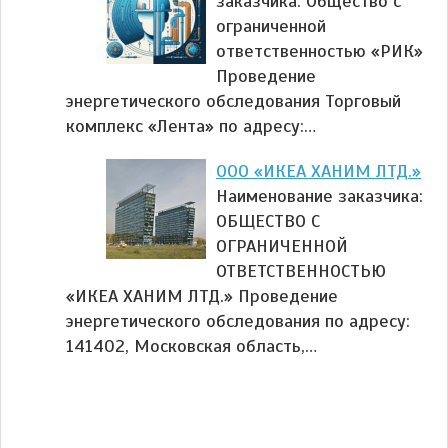
заказчика: Общество с
ограниченной
ответственностью «РИК»
Проведение
энергетического обследования Торговый
комплекс «Лента» по адресу:…
ООО «ИКЕА ХАНИМ ЛТД.»
Наименование заказчика:
ОБЩЕСТВО С
ОГРАНИЧЕННОЙ
ОТВЕТСТВЕННОСТЬЮ
«ИКЕА ХАНИМ ЛТД.» Проведение
энергетического обследования по адресу:
141402, Московская область,…