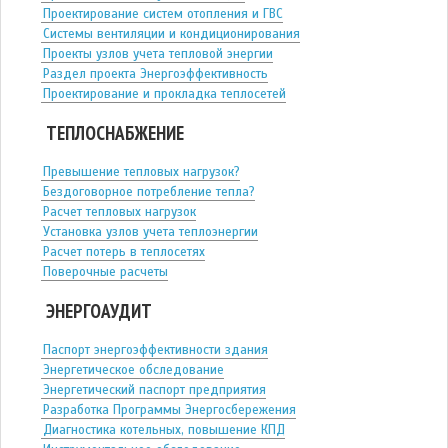
Проектирование систем отопления и ГВС
Системы вентиляции и кондиционирования
Проекты узлов учета тепловой энергии
Раздел проекта Энергоэффективность
Проектирование и прокладка теплосетей
ТЕПЛОСНАБЖЕНИЕ
Превышение тепловых нагрузок?
Бездоговорное потребление тепла?
Расчет тепловых нагрузок
Установка узлов учета теплоэнергии
Расчет потерь в теплосетях
Поверочные расчеты
ЭНЕРГОАУДИТ
Паспорт энергоэффективности здания
Энергетическое обследование
Энергетический паспорт предприятия
Разработка Программы Энергосбережения
Диагностика котельных, повышение КПД