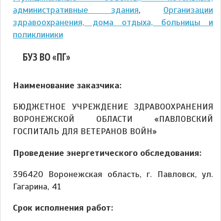
административные здания
,
Организации
здравоохранения, дома отдыха, больницы и
поликлиники
БУЗ ВО «ПГ»
Наименование заказчика:
БЮДЖЕТНОЕ УЧРЕЖДЕНИЕ ЗДРАВООХРАНЕНИЯ
ВОРОНЕЖСКОЙ ОБЛАСТИ «ПАВЛОВСКИЙ
ГОСПИТАЛЬ ДЛЯ ВЕТЕРАНОВ ВОЙН»
Проведение энергетического обследования:
396420 Воронежская область, г. Павловск, ул.
Гагарина, 41
Срок исполнения работ: