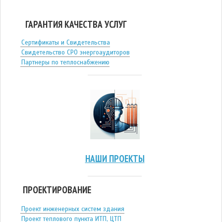
ГАРАНТИЯ КАЧЕСТВА УСЛУГ
Сертификаты и Свидетельства
Свидетельство СРО энергоаудиторов
Партнеры по теплоснабжению
НАШИ ПРОЕКТЫ
ПРОЕКТИРОВАНИЕ
Проект инженерных систем здания
Проект теплового пункта ИТП, ЦТП