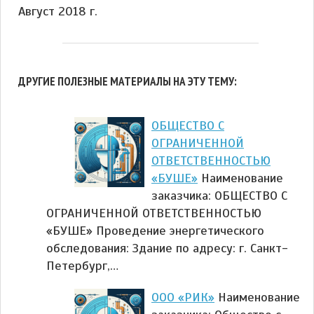
Август 2018 г.
ДРУГИЕ ПОЛЕЗНЫЕ МАТЕРИАЛЫ НА ЭТУ ТЕМУ:
ОБЩЕСТВО С
ОГРАНИЧЕННОЙ
ОТВЕТСТВЕННОСТЬЮ
«БУШЕ»
Наименование
заказчика: ОБЩЕСТВО С
ОГРАНИЧЕННОЙ ОТВЕТСТВЕННОСТЬЮ
«БУШЕ» Проведение энергетического
обследования: Здание по адресу: г. Санкт-
Петербург,…
ООО «РИК»
Наименование