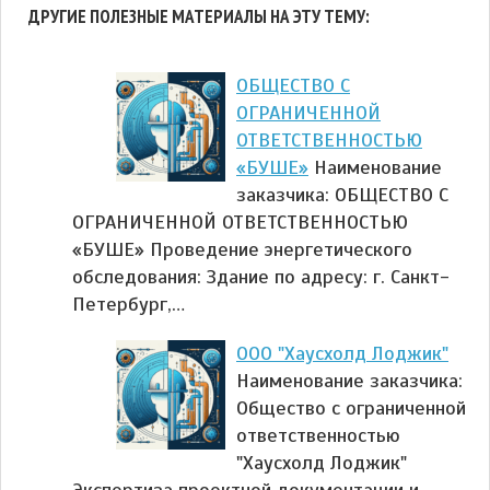
ДРУГИЕ ПОЛЕЗНЫЕ МАТЕРИАЛЫ НА ЭТУ ТЕМУ:
ОБЩЕСТВО С
ОГРАНИЧЕННОЙ
ОТВЕТСТВЕННОСТЬЮ
«БУШЕ»
Наименование
заказчика: ОБЩЕСТВО С
ОГРАНИЧЕННОЙ ОТВЕТСТВЕННОСТЬЮ
«БУШЕ» Проведение энергетического
обследования: Здание по адресу: г. Санкт-
Петербург,…
ООО "Хаусхолд Лоджик"
Наименование заказчика:
Общество с ограниченной
ответственностью
"Хаусхолд Лоджик"
Экспертиза проектной документации и