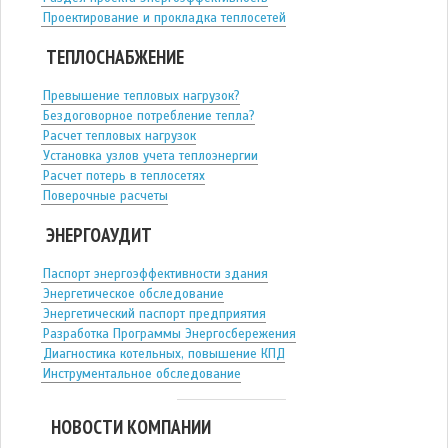
Проектирование и прокладка теплосетей
ТЕПЛОСНАБЖЕНИЕ
Превышение тепловых нагрузок?
Бездоговорное потребление тепла?
Расчет тепловых нагрузок
Установка узлов учета теплоэнергии
Расчет потерь в теплосетях
Поверочные расчеты
ЭНЕРГОАУДИТ
Паспорт энергоэффективности здания
Энергетическое обследование
Энергетический паспорт предприятия
Разработка Программы Энергосбережения
Диагностика котельных, повышение КПД
Инструментальное обследование
НОВОСТИ КОМПАНИИ