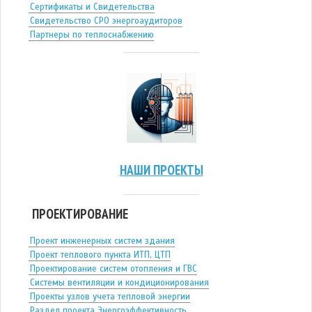
Сертификаты и Свидетельства
Свидетельство СРО энергоаудиторов
Партнеры по теплоснабжению
НАШИ ПРОЕКТЫ
ПРОЕКТИРОВАНИЕ
Проект инженерных систем здания
Проект теплового пункта ИТП, ЦТП
Проектирование систем отопления и ГВС
Системы вентиляции и кондиционирования
Проекты узлов учета тепловой энергии
Раздел проекта Энергоэффективность