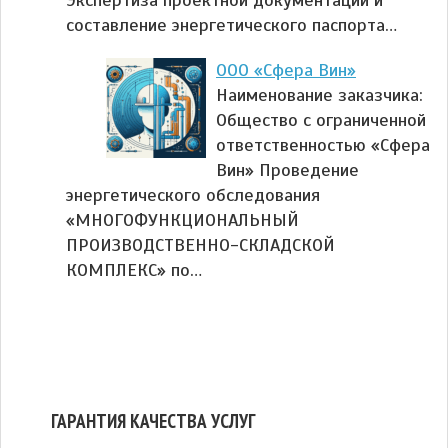
составление энергетического паспорта…
ООО «Сфера Вин»
Наименование заказчика:
Общество с ограниченной
ответственностью «Сфера
Вин» Проведение
энергетического обследования
«МНОГОФУНКЦИОНАЛЬНЫЙ
ПРОИЗВОДСТВЕННО-СКЛАДСКОЙ
КОМПЛЕКС» по…
ГАРАНТИЯ КАЧЕСТВА УСЛУГ