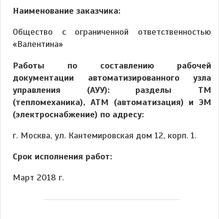
Наименование заказчика:
Общество с ограниченной ответственностью
«Валентина»
Работы по составлению рабочей
документации автоматизированного узла
управления (АУУ): разделы ТМ
(тепломеханика), АТМ (автоматизация) и ЭМ
(электроснабжение) по адресу:
г. Москва, ул. Кантемировская дом 12, корп. 1.
Срок исполнения работ:
Март 2018 г.