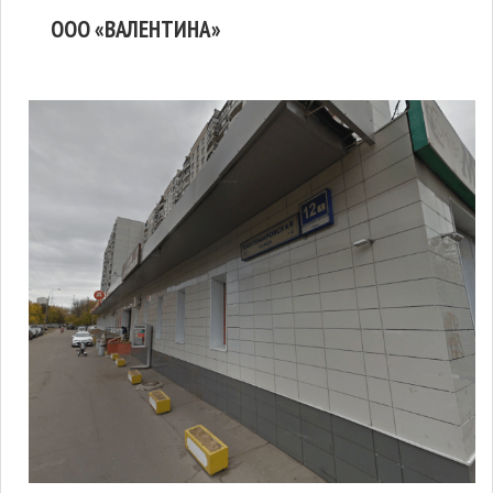
ООО «ВАЛЕНТИНА»